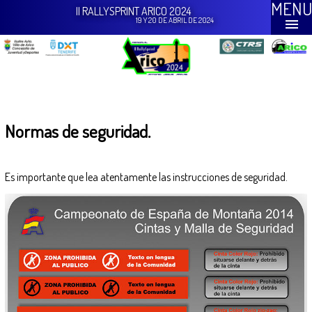
MENU
II RALLYSPRINT ARICO 2024
19 Y 20 DE ABRIL DE 2024
Normas de seguridad.
Es importante que lea atentamente las instrucciones de seguridad.